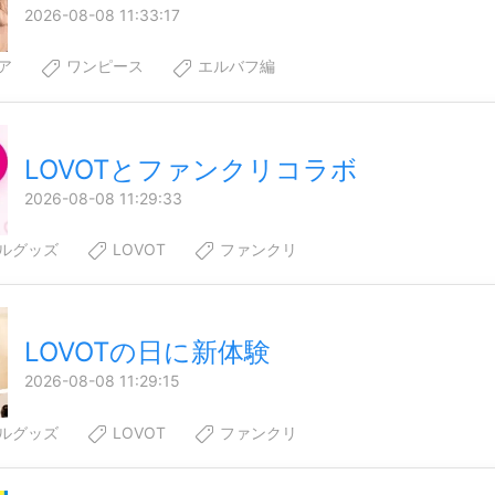
2026-08-08 11:33:17
ア
ワンピース
エルバフ編
LOVOTとファンクリコラボ
2026-08-08 11:29:33
ルグッズ
LOVOT
ファンクリ
LOVOTの日に新体験
2026-08-08 11:29:15
ルグッズ
LOVOT
ファンクリ