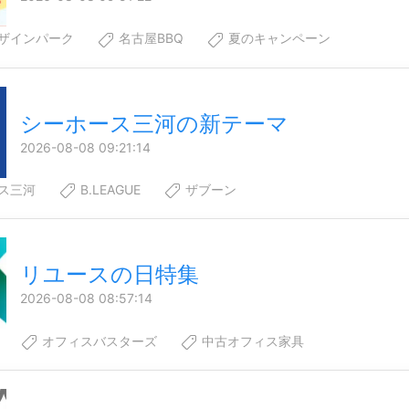
ザインパーク
名古屋BBQ
夏のキャンペーン
シーホース三河の新テーマ
2026-08-08 09:21:14
ス三河
B.LEAGUE
ザブーン
リユースの日特集
2026-08-08 08:57:14
オフィスバスターズ
中古オフィス家具