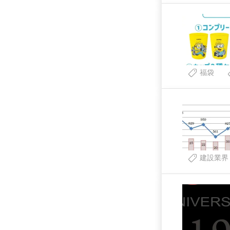
福袋
建設業界