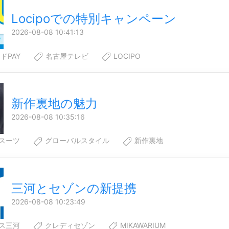
Locipoでの特別キャンペーン
2026-08-08 10:41:13
ドPAY
名古屋テレビ
LOCIPO
新作裏地の魅力
2026-08-08 10:35:16
スーツ
グローバルスタイル
新作裏地
三河とセゾンの新提携
2026-08-08 10:23:49
ス三河
クレディセゾン
MIKAWARIUM