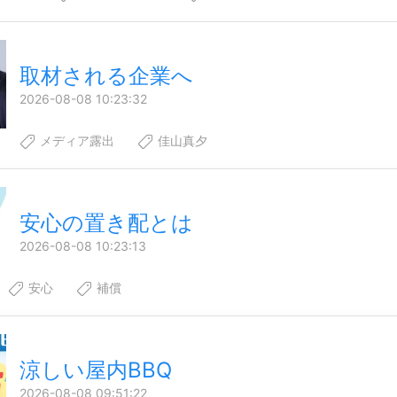
取材される企業へ
2026-08-08 10:23:32
メディア露出
佳山真夕
安心の置き配とは
2026-08-08 10:23:13
安心
補償
涼しい屋内BBQ
2026-08-08 09:51:22