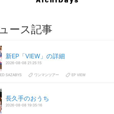
ュース記事
新EP「VIEW」の詳細
2026-08-08 21:25:15
TED SAZABYS
ワンマンツアー
EP VIEW
長久手のおうち
2026-08-08 19:35:16