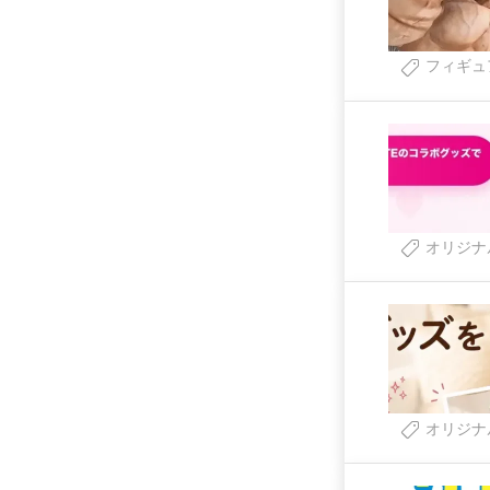
フィギュ
オリジナ
オリジナ