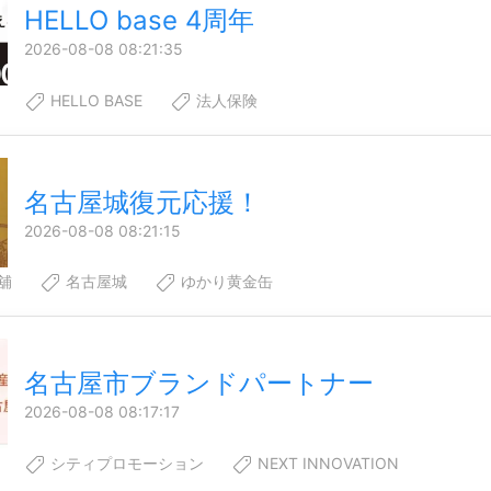
HELLO base 4周年
2026-08-08 08:21:35
HELLO BASE
法人保険
名古屋城復元応援！
2026-08-08 08:21:15
舖
名古屋城
ゆかり黄金缶
名古屋市ブランドパートナー
2026-08-08 08:17:17
シティプロモーション
NEXT INNOVATION