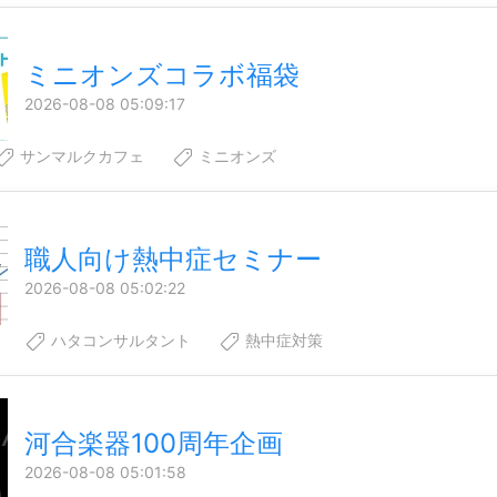
ミニオンズコラボ福袋
2026-08-08 05:09:17
サンマルクカフェ
ミニオンズ
職人向け熱中症セミナー
2026-08-08 05:02:22
ハタコンサルタント
熱中症対策
河合楽器100周年企画
2026-08-08 05:01:58