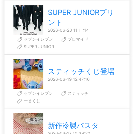
SUPER JUNIORプリ
ント
2026-06-20 11:11:14
セブンイレブン
ブロマイド
SUPER JUNIOR
スティッチくじ登場
2026-06-19 12:47:16
セブンイレブン
スティッチ
一番くじ
新作冷製パスタ
2026-06-17 10:39:20