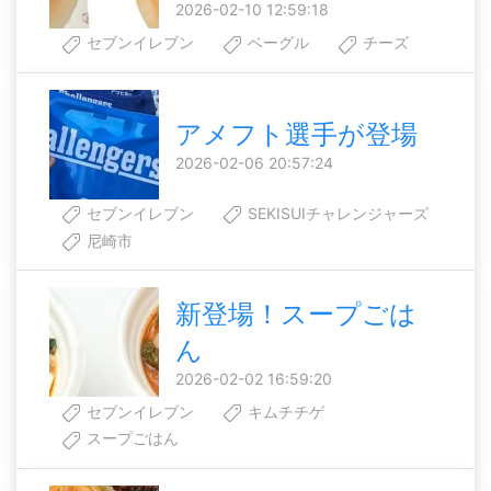
2026-02-10 12:59:18
セブンイレブン
ベーグル
チーズ
アメフト選手が登場
2026-02-06 20:57:24
セブンイレブン
SEKISUIチャレンジャーズ
尼崎市
新登場！スープごは
ん
2026-02-02 16:59:20
セブンイレブン
キムチチゲ
スープごはん