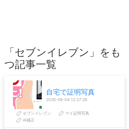
「セブンイレブン」をも
つ記事一覧
自宅で証明写真
2026-08-04 12:37:28
セブンイレブン
マイ証明写真
AI補正