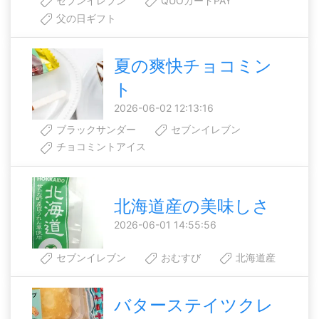
セブンイレブン
QUOカードPAY
父の日ギフト
夏の爽快チョコミン
ト
2026-06-02 12:13:16
ブラックサンダー
セブンイレブン
チョコミントアイス
北海道産の美味しさ
2026-06-01 14:55:56
セブンイレブン
おむすび
北海道産
バターステイツクレ