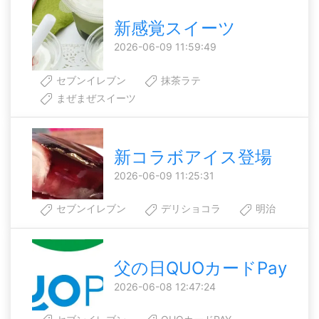
新感覚スイーツ
2026-06-09 11:59:49
セブンイレブン
抹茶ラテ
まぜまぜスイーツ
新コラボアイス登場
2026-06-09 11:25:31
セブンイレブン
デリショコラ
明治
父の日QUOカードPay
2026-06-08 12:47:24