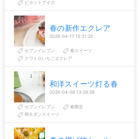
ビヨットアイス
春の新作エクレア
2026-04-17 15:31:20
セブンイレブン
春スイーツ
クワトロいちごエクレア
和洋スイーツ灯る春
2026-04-08 13:39:28
セブンイレブン
春限定
和モダンスイーツ