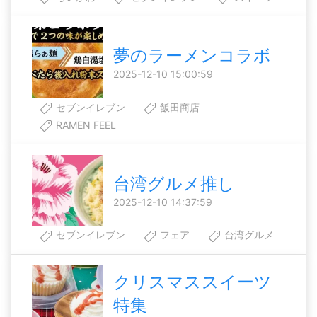
夢のラーメンコラボ
2025-12-10 15:00:59
セブンイレブン
飯田商店
RAMEN FEEL
台湾グルメ推し
2025-12-10 14:37:59
セブンイレブン
フェア
台湾グルメ
クリスマススイーツ
特集