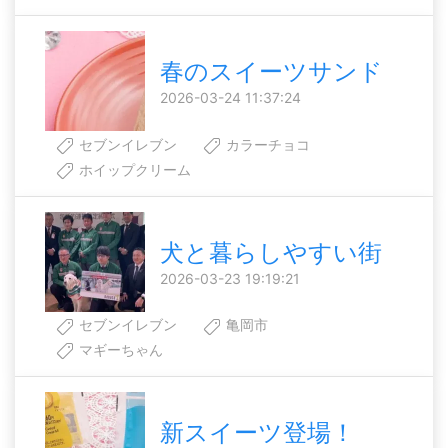
春のスイーツサンド
2026-03-24 11:37:24
セブンイレブン
カラーチョコ
ホイップクリーム
犬と暮らしやすい街
2026-03-23 19:19:21
セブンイレブン
亀岡市
マギーちゃん
新スイーツ登場！