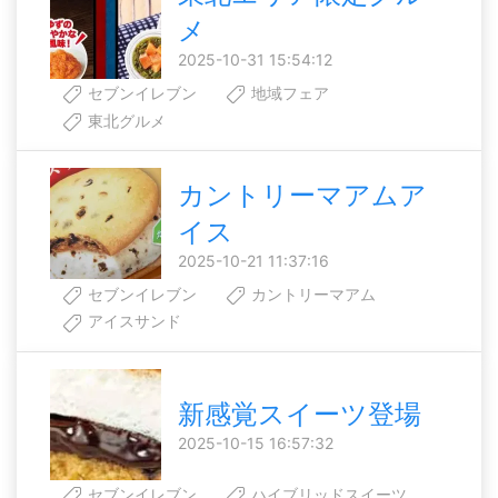
メ
2025-10-31 15:54:12
セブンイレブン
地域フェア
東北グルメ
カントリーマアムア
イス
2025-10-21 11:37:16
セブンイレブン
カントリーマアム
アイスサンド
新感覚スイーツ登場
2025-10-15 16:57:32
セブンイレブン
ハイブリッドスイーツ