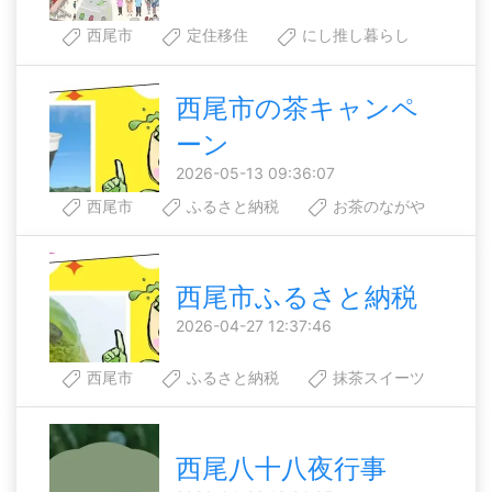
西尾市
定住移住
にし推し暮らし
西尾市の茶キャンペ
ーン
2026-05-13 09:36:07
西尾市
ふるさと納税
お茶のながや
西尾市ふるさと納税
2026-04-27 12:37:46
西尾市
ふるさと納税
抹茶スイーツ
西尾八十八夜行事