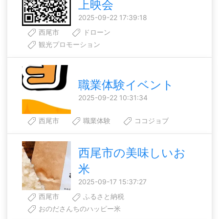
上映会
2025-09-22 17:39:18
西尾市
ドローン
観光プロモーション
職業体験イベント
2025-09-22 10:31:34
西尾市
職業体験
ココジョブ
西尾市の美味しいお
米
2025-09-17 15:37:27
西尾市
ふるさと納税
おのださんちのハッピー米