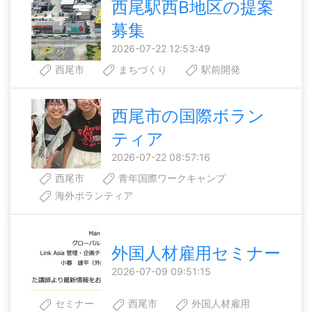
西尾駅西B地区の提案
募集
2026-07-22 12:53:49
西尾市
まちづくり
駅前開発
西尾市の国際ボラン
ティア
2026-07-22 08:57:16
西尾市
青年国際ワークキャンプ
海外ボランティア
外国人材雇用セミナー
2026-07-09 09:51:15
セミナー
西尾市
外国人材雇用