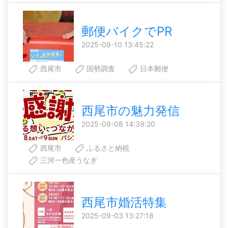
郵便バイクでPR
2025-09-10 13:45:22
西尾市
国勢調査
日本郵便
西尾市の魅力発信
2025-09-08 14:39:20
西尾市
ふるさと納税
三河一色産うなぎ
西尾市婚活特集
2025-09-03 13:27:18