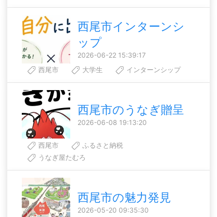
西尾市インターンシ
ップ
2026-06-22 15:39:17
西尾市
大学生
インターンシップ
西尾市のうなぎ贈呈
2026-06-08 19:13:20
西尾市
ふるさと納税
うなぎ屋たむろ
西尾市の魅力発見
2026-05-20 09:35:30