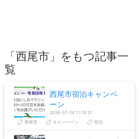
「西尾市」をもつ記事一
覧
西尾市宿泊キャンペ
ーン
2026-07-24 11:18:27
西尾市
キャンペーン
宿泊