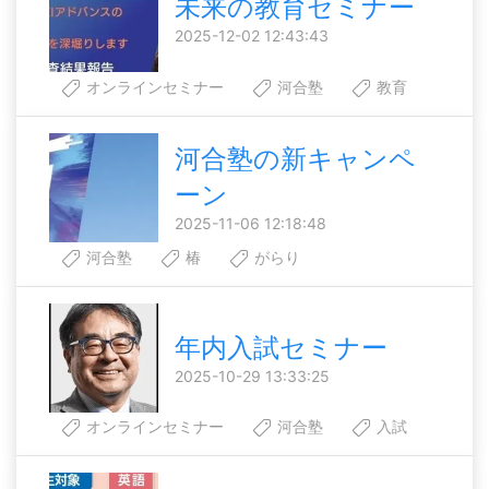
未来の教育セミナー
2025-12-02 12:43:43
オンラインセミナー
河合塾
教育
河合塾の新キャンペ
ーン
2025-11-06 12:18:48
河合塾
椿
がらり
年内入試セミナー
2025-10-29 13:33:25
オンラインセミナー
河合塾
入試