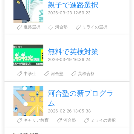
親子で進路選択
2026-03-23 12:59:23
進路選択
河合塾
ミライの選択
無料で英検対策
2026-03-19 16:36:24
中学生
河合塾
英検合格
河合塾の新プログラ
ム
2026-02-26 13:05:38
キャリア教育
河合塾
ミライの選択