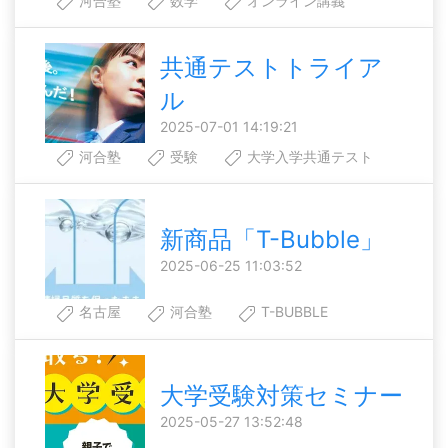
河合塾
数学
オンライン講義
共通テストトライア
ル
2025-07-01 14:19:21
河合塾
受験
大学入学共通テスト
新商品「T-Bubble」
2025-06-25 11:03:52
名古屋
河合塾
T-BUBBLE
大学受験対策セミナー
2025-05-27 13:52:48