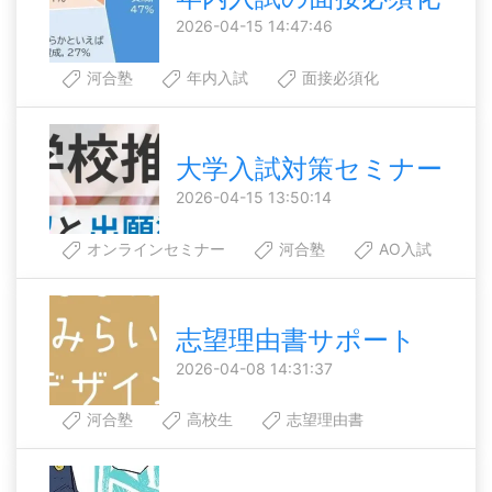
2026-04-15 14:47:46
河合塾
年内入試
面接必須化
大学入試対策セミナー
2026-04-15 13:50:14
オンラインセミナー
河合塾
AO入試
志望理由書サポート
2026-04-08 14:31:37
河合塾
高校生
志望理由書