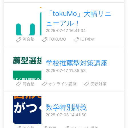
「tokuMo」大幅リニ
ューアル！
2025-07-17 16:41:34
河合塾
TOKUMO
ICT教材
学校推薦型対策講座
2025-07-17 11:35:53
河合塾
オンライン講座
受験対策
数学特別講義
2025-07-08 14:41:50