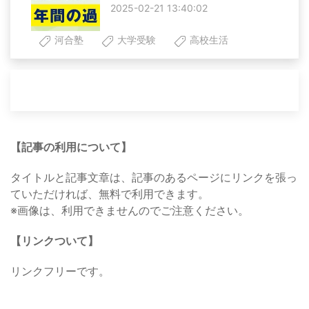
2025-02-21 13:40:02
河合塾
大学受験
高校生活
【記事の利用について】
タイトルと記事文章は、記事のあるページにリンクを張っ
ていただければ、無料で利用できます。
※画像は、利用できませんのでご注意ください。
【リンクついて】
リンクフリーです。