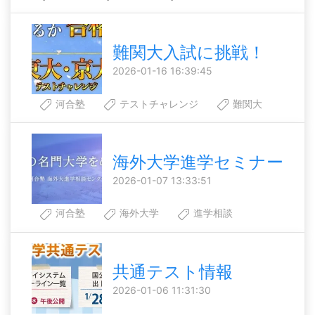
難関大入試に挑戦！
2026-01-16 16:39:45
河合塾
テストチャレンジ
難関大
海外大学進学セミナー
2026-01-07 13:33:51
河合塾
海外大学
進学相談
共通テスト情報
2026-01-06 11:31:30